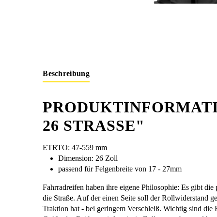
Beschreibung
PRODUKTINFORMATI
26 STRASSE"
ETRTO: 47-559 mm
Dimension: 26 Zoll
passend für Felgenbreite von 17 - 27mm
Fahrradreifen haben ihre eigene Philosophie: Es gibt die p
die Straße. Auf der einen Seite soll der Rollwiderstand 
Traktion hat - bei geringem Verschleiß. Wichtig sind di