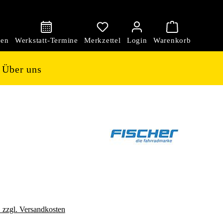
den
Über uns
. zzgl. Versandkosten