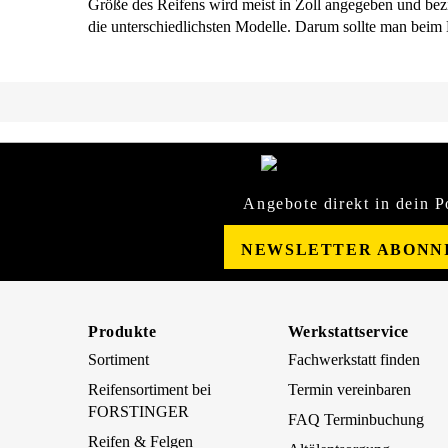
Größe des Reifens wird meist in Zoll angegeben und bezi
die unterschiedlichsten Modelle. Darum sollte man beim
Angebote direkt in dein P
NEWSLETTER ABONN
Produkte
Werkstattservice
Sortiment
Fachwerkstatt finden
Reifensortiment bei
Termin vereinbaren
FORSTINGER
FAQ Terminbuchung
Reifen & Felgen