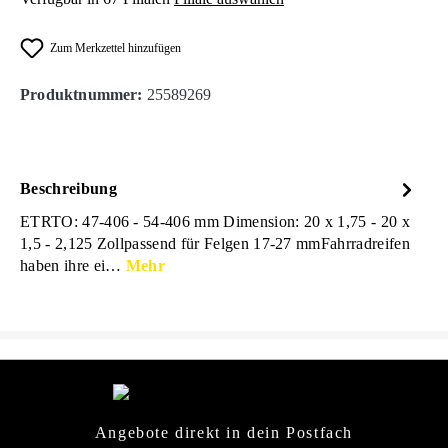
Zum Merkzettel hinzufügen
Produktnummer:
25589269
Beschreibung
ETRTO: 47-406 - 54-406 mm Dimension: 20 x 1,75 - 20 x
1,5 - 2,125 Zollpassend für Felgen 17-27 mmFahrradreifen
haben ihre ei…
Mehr
Angebote direkt in dein Postfach