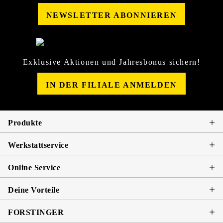
NEWSLETTER ABONNIEREN
Exklusive Aktionen und Jahresbonus sichern!
IN DER FILIALE ANMELDEN
Produkte
Werkstattservice
Online Service
Deine Vorteile
FORSTINGER