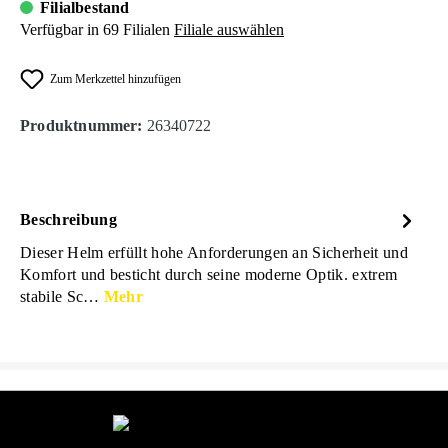
Filialbestand
Verfügbar in 69 Filialen
Filiale auswählen
Zum Merkzettel hinzufügen
Produktnummer:
26340722
Beschreibung
Dieser Helm erfüllt hohe Anforderungen an Sicherheit und
Komfort und besticht durch seine moderne Optik. extrem
stabile Sc…
Mehr