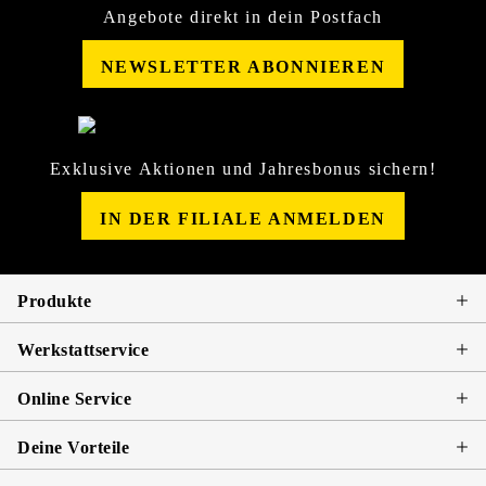
Angebote direkt in dein Postfach
NEWSLETTER ABONNIEREN
Exklusive Aktionen und Jahresbonus sichern!
IN DER FILIALE ANMELDEN
Produkte
Werkstattservice
Online Service
Deine Vorteile