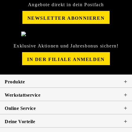
Angebote direkt in dein Postfach
NEWSLETTER ABONNIEREN
Exklusive Aktionen und Jahresbonus sichern!
IN DER FILIALE ANMELDEN
Produkte
Werkstattservice
Online Service
Deine Vorteile