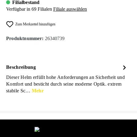
Filialbestand
Verfügbar in 69 Filialen
Filiale auswählen
Zum Merkzettel hinzufügen
Produktnummer:
26340739
Beschreibung
Dieser Helm erfüllt hohe Anforderungen an Sicherheit und
Komfort und besticht durch seine moderne Optik. extrem
stabile Sc…
Mehr