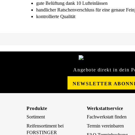
gute Belüftung dank 10 Lufteinlässen
handlicher Ratschenverschluss für eine genaue Fein
kontrollierte Qualität
Angebote direkt in dein P
NEWSLETTER ABONN
Produkte
Werkstattservice
Sortiment
Fachwerkstatt finden
Reifensortiment bei
Termin vereinbaren
FORSTINGER
FAQ Terminbuchung