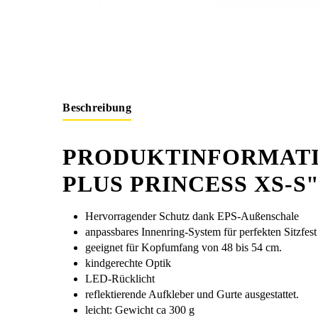
Beschreibung
PRODUKTINFORMATI
PLUS PRINCESS XS-S
Hervorragender Schutz dank EPS-Außenschale
anpassbares Innenring-System für perfekten Sitzfe
geeignet für Kopfumfang von 48 bis 54 cm.
kindgerechte Optik
LED-Rücklicht
reflektierende Aufkleber und Gurte ausgestattet.
leicht: Gewicht ca 300 g