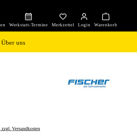
den
Über uns
. zzgl. Versandkosten