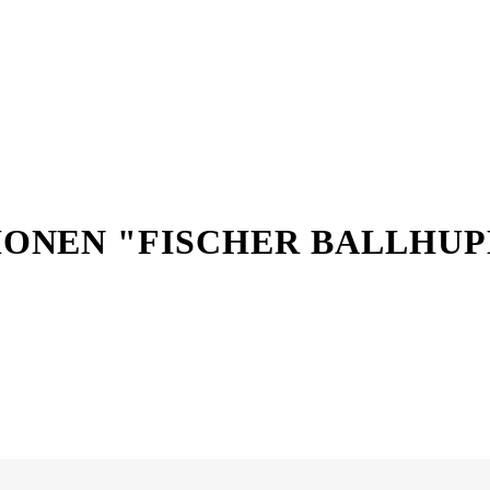
ONEN "FISCHER BALLHUP