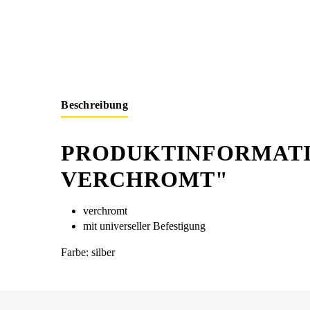
Beschreibung
PRODUKTINFORMATI
VERCHROMT"
verchromt
mit universeller Befestigung
Farbe: silber