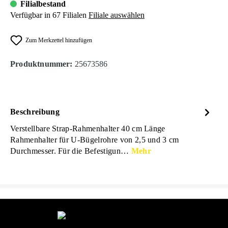
Filialbestand
Verfügbar in 67 Filialen
Filiale auswählen
Zum Merkzettel hinzufügen
Produktnummer:
25673586
Beschreibung
Verstellbare Strap-Rahmenhalter 40 cm Länge
Rahmenhalter für U-Bügelrohre von 2,5 und 3 cm
Durchmesser. Für die Befestigun…
Mehr