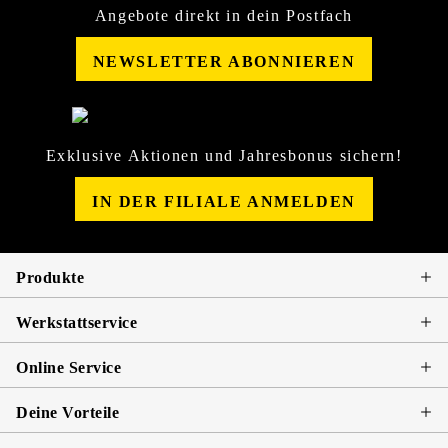
Angebote direkt in dein Postfach
NEWSLETTER ABONNIEREN
Exklusive Aktionen und Jahresbonus sichern!
IN DER FILIALE ANMELDEN
Produkte
Werkstattservice
Online Service
Deine Vorteile