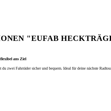
ONEN "EUFAB HECKTRÄG
exibel ans Ziel
 zwei Fahrräder sicher und bequem. Ideal für deine nächste Radtour 