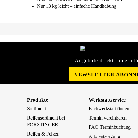
Nur 13 kg leicht – einfache Handhabung
Angebote direkt in dein P
NEWSLETTER ABONN
Produkte
Werkstattservice
Sortiment
Fachwerkstatt finden
Reifensortiment bei
Termin vereinbaren
FORSTINGER
FAQ Terminbuchung
Reifen & Felgen
Altölentsorgung