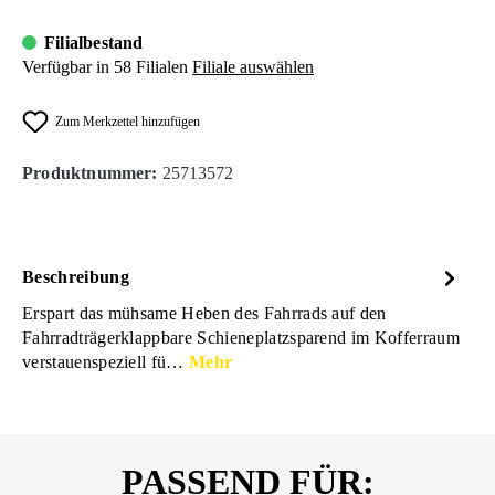
Filialbestand
Verfügbar in 58 Filialen
Filiale auswählen
Zum Merkzettel hinzufügen
Produktnummer:
25713572
Beschreibung
Erspart das mühsame Heben des Fahrrads auf den
Fahrradträgerklappbare Schieneplatzsparend im Kofferraum
verstauenspeziell fü…
Mehr
PASSEND FÜR: