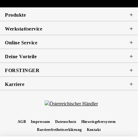
Produkte
Werkstattservice
Online Service
Deine Vorteile
FORSTINGER
Karriere
AGB
Impressum
Datenschutz
Hinweisgebersystem
Barrierefreiheitserklärung
Kontakt