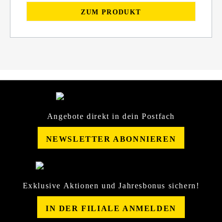
ZUM PRODUKT
Angebote direkt in dein Postfach
NEWSLETTER ABONNIEREN
Exklusive Aktionen und Jahresbonus sichern!
IN DER FILIALE ANMELDEN