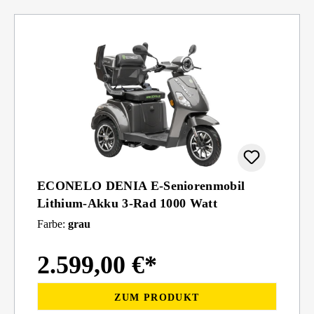
ECONELO DENIA E-Seniorenmobil
Lithium-Akku 3-Rad 1000 Watt
Farbe:
grau
2.599,00 €*
ZUM PRODUKT