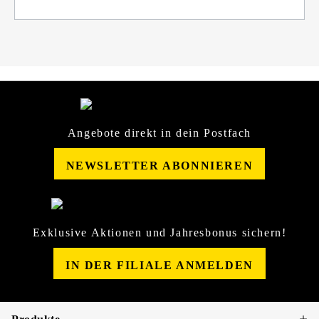
Angebote direkt in dein Postfach
NEWSLETTER ABONNIEREN
Exklusive Aktionen und Jahresbonus sichern!
IN DER FILIALE ANMELDEN