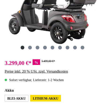
5.499,00 €*
3.299,00 €*
%
Preise inkl. 20 % USt. zzgl. Versandkosten
Sofort verfügbar, Lieferzeit: 1-2 Wochen
auswählen
Akku
BLEI-AKKU
LITHIUM-AKKU