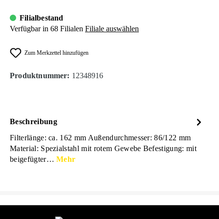
Filialbestand
Verfügbar in 68 Filialen
Filiale auswählen
Zum Merkzettel hinzufügen
Produktnummer:
12348916
Beschreibung
Filterlänge: ca. 162 mm Außendurchmesser: 86/122 mm
Material: Spezialstahl mit rotem Gewebe Befestigung: mit
beigefügter…
Mehr