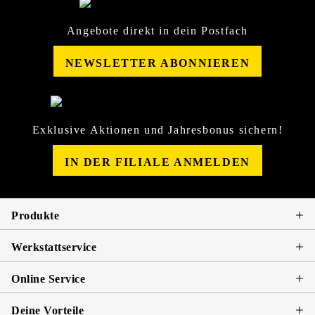
Angebote direkt in dein Postfach
NEWSLETTER ABONNIEREN
Exklusive Aktionen und Jahresbonus sichern!
IN DER FILIALE ANMELDEN
Produkte
Werkstattservice
Online Service
Deine Vorteile