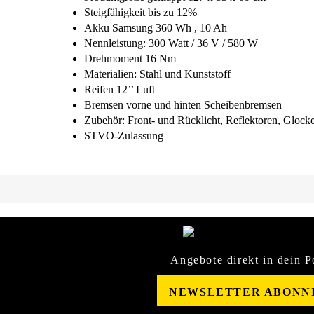
Steigfähigkeit bis zu 12%
Akku Samsung 360 Wh , 10 Ah
Nennleistung: 300 Watt / 36 V / 580 W
Drehmoment 16 Nm
Materialien: Stahl und Kunststoff
Reifen 12’’ Luft
Bremsen vorne und hinten Scheibenbremsen
Zubehör: Front- und Rücklicht, Reflektoren, Glocke
STVO-Zulassung
Angebote direkt in dein P
NEWSLETTER ABONN