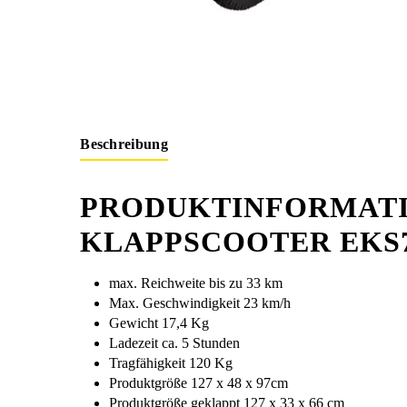
Beschreibung
PRODUKTINFORMATI
KLAPPSCOOTER EKS
max. Reichweite bis zu 33 km
Max. Geschwindigkeit 23 km/h
Gewicht 17,4 Kg
Ladezeit ca. 5 Stunden
Tragfähigkeit 120 Kg
Produktgröße 127 x 48 x 97cm
Produktgröße geklappt 127 x 33 x 66 cm