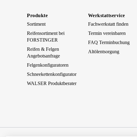
Produkte
Werkstattservice
Sortiment
Fachwerkstatt finden
Reifensortiment bei
Termin vereinbaren
FORSTINGER
FAQ Terminbuchung
Reifen & Felgen
Altölentsorgung
Angebotsanfrage
Felgenkonfiguratoren
Schneekettenkonfigurator
WALSER Produktberater