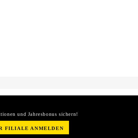
tionen und Jahresbonus sichern!
ER FILIALE ANMELDEN