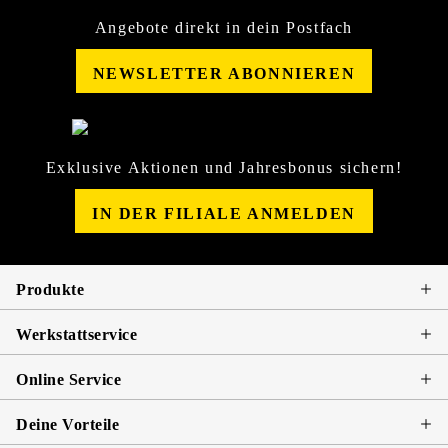
Angebote direkt in dein Postfach
NEWSLETTER ABONNIEREN
Exklusive Aktionen und Jahresbonus sichern!
IN DER FILIALE ANMELDEN
Produkte
Werkstattservice
Online Service
Deine Vorteile