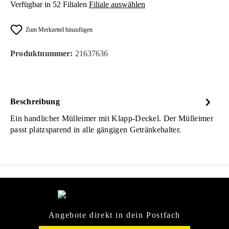
Verfügbar in 52 Filialen
Filiale auswählen
Zum Merkzettel hinzufügen
Produktnummer:
21637636
Beschreibung
Ein handlicher Mülleimer mit Klapp-Deckel. Der Mülleimer
passt platzsparend in alle gängigen Getränkehalter.
Angebote direkt in dein Postfach