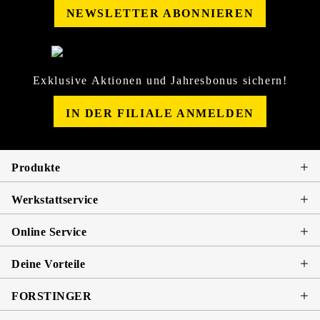
NEWSLETTER ABONNIEREN
Exklusive Aktionen und Jahresbonus sichern!
IN DER FILIALE ANMELDEN
Produkte
Werkstattservice
Online Service
Deine Vorteile
FORSTINGER