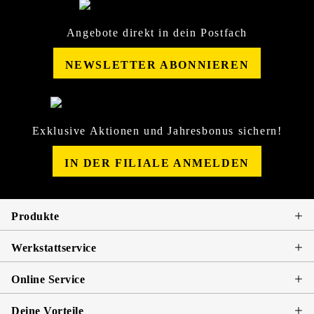
Angebote direkt in dein Postfach
NEWSLETTER ABONNIEREN
Exklusive Aktionen und Jahresbonus sichern!
IN DER FILIALE ANMELDEN
Produkte
Werkstattservice
Online Service
Deine Vorteile