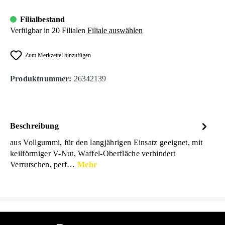
Filialbestand
Verfügbar in 20 Filialen
Filiale auswählen
Zum Merkzettel hinzufügen
Produktnummer:
26342139
Beschreibung
aus Vollgummi, für den langjährigen Einsatz geeignet, mit
keilförmiger V-Nut, Waffel-Oberfläche verhindert
Verrutschen, perf…
Mehr