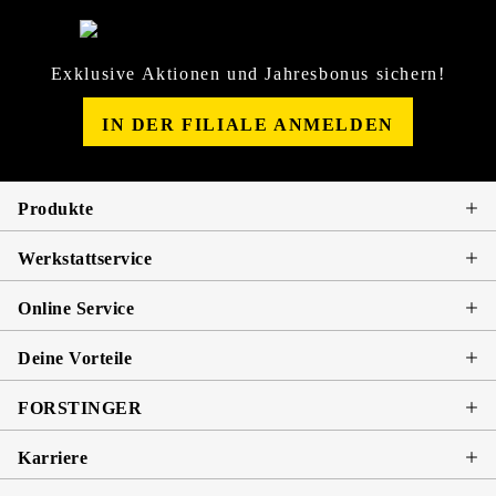
Exklusive Aktionen und Jahresbonus sichern!
IN DER FILIALE ANMELDEN
Produkte
Werkstattservice
Online Service
Deine Vorteile
FORSTINGER
Karriere