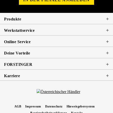
Produkte
Werkstattservice
Online Service
Deine Vorteile
FORSTINGER
Karriere
AGB
Impressum
Datenschutz
Hinweisgebersystem