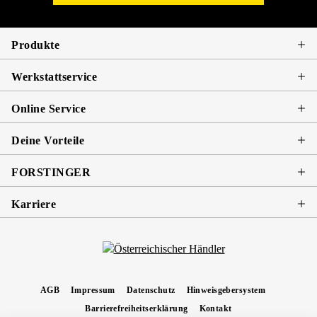
Produkte
Werkstattservice
Online Service
Deine Vorteile
FORSTINGER
Karriere
AGB
Impressum
Datenschutz
Hinweisgebersystem
Barrierefreiheitserklärung
Kontakt