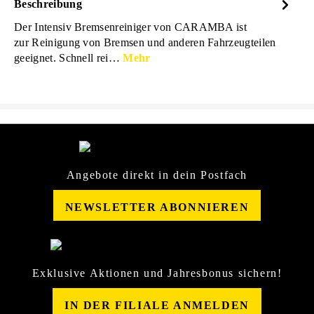
Beschreibung
Der Intensiv Bremsenreiniger von CARAMBA ist
zur Reinigung von Bremsen und anderen Fahrzeugteilen
geeignet. Schnell rei…
Mehr
Angebote direkt in dein Postfach
NEWSLETTER ABONNIEREN
Exklusive Aktionen und Jahresbonus sichern!
IN DER FILIALE ANMELDEN