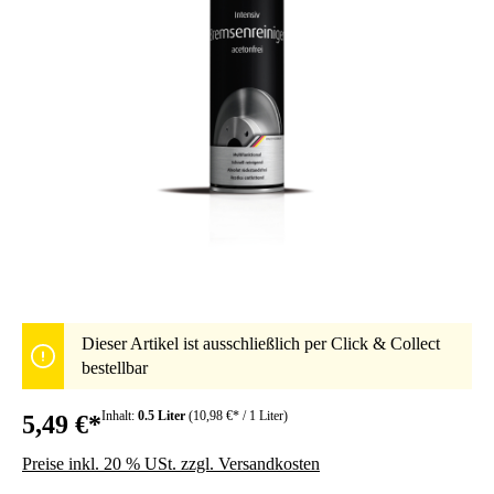
Dieser Artikel ist ausschließlich per Click & Collect
bestellbar
Inhalt:
0.5 Liter
(10,98 €* / 1 Liter)
5,49 €*
Preise inkl. 20 % USt. zzgl. Versandkosten