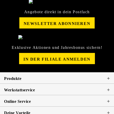
Angebote direkt in dein Postfach
NEWSLETTER ABONNIEREN
Exklusive Aktionen und Jahresbonus sichern!
IN DER FILIALE ANMELDEN
Produkte
Werkstattservice
Online Service
Deine Vorteile