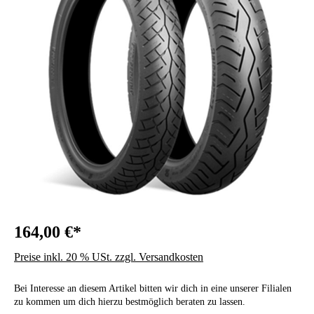
164,00 €*
Preise inkl. 20 % USt. zzgl. Versandkosten
Bei Interesse an diesem Artikel bitten wir dich in eine unserer Filialen
zu kommen um dich hierzu bestmöglich beraten zu lassen.