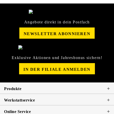
Angebote direkt in dein Postfach
NEWSLETTER ABONNIEREN
Exklusive Aktionen und Jahresbonus sichern!
IN DER FILIALE ANMELDEN
Produkte
Werkstattservice
Online Service