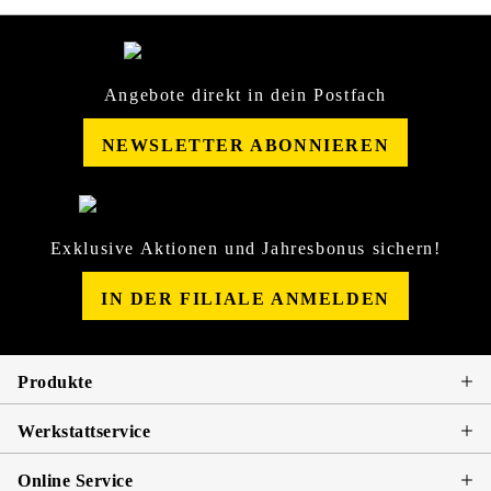
Angebote direkt in dein Postfach
NEWSLETTER ABONNIEREN
Exklusive Aktionen und Jahresbonus sichern!
IN DER FILIALE ANMELDEN
Produkte
Werkstattservice
Online Service