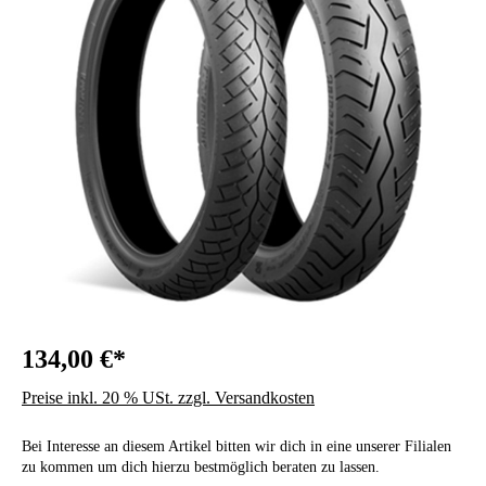
134,00 €*
Preise inkl. 20 % USt. zzgl. Versandkosten
Bei Interesse an diesem Artikel bitten wir dich in eine unserer Filialen
zu kommen um dich hierzu bestmöglich beraten zu lassen.