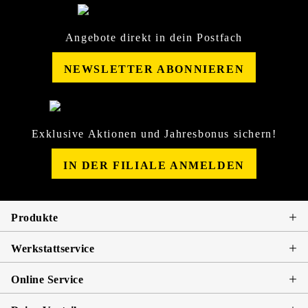
Angebote direkt in dein Postfach
NEWSLETTER ABONNIEREN
Exklusive Aktionen und Jahresbonus sichern!
IN DER FILIALE ANMELDEN
Produkte
Werkstattservice
Online Service