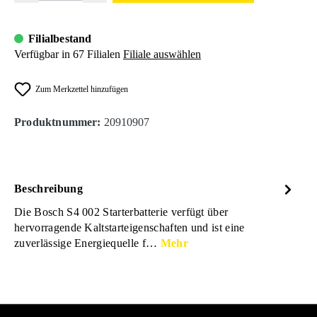
Filialbestand
Verfügbar in 67 Filialen
Filiale auswählen
Zum Merkzettel hinzufügen
Produktnummer:
20910907
Beschreibung
Die Bosch S4 002 Starterbatterie verfügt über
hervorragende Kaltstarteigenschaften und ist eine
zuverlässige Energiequelle f…
Mehr