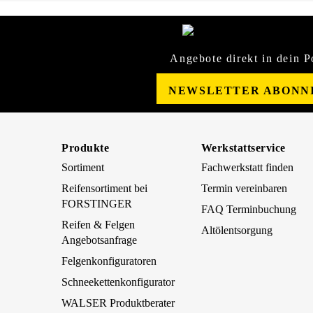
Angebote direkt in dein P
NEWSLETTER ABONN
Produkte
Werkstattservice
Sortiment
Fachwerkstatt finden
Reifensortiment bei
Termin vereinbaren
FORSTINGER
FAQ Terminbuchung
Reifen & Felgen
Altölentsorgung
Angebotsanfrage
Felgenkonfiguratoren
Schneekettenkonfigurator
WALSER Produktberater