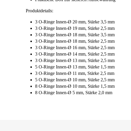
Produktdetails:
3 O-Ringe Innen-Ø 20 mm, Stärke 3,5 mm
3 O-Ringe Innen-Ø 19 mm, Stärke 2,5 mm
3 O-Ringe Innen-Ø 18 mm, Stärke 3,5 mm
3 O-Ringe Innen-Ø 18 mm, Stärke 2,5 mm
3 O-Ringe Innen-Ø 16 mm, Stärke 2,5 mm
3 O-Ringe Innen-Ø 14 mm, Stärke 2,5 mm
3 O-Ringe Innen-Ø 13 mm, Stärke 2,5 mm
5 O-Ringe Innen-Ø 13 mm, Stärke 1,5 mm
3 O-Ringe Innen-Ø 11 mm, Stärke 2,5 mm
5 O-Ringe Innen-Ø 10 mm, Stärke 2,5 mm
8 O-Ringe Innen-Ø 10 mm, Stärke 1,5 mm
8 O-Ringe Innen-Ø 5 mm, Stärke 2,0 mm