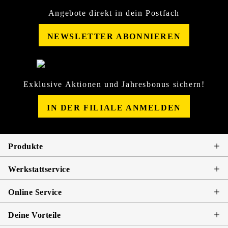
Angebote direkt in dein Postfach
NEWSLETTER ABONNIEREN
Exklusive Aktionen und Jahresbonus sichern!
IN DER FILIALE ANMELDEN
Produkte
Werkstattservice
Online Service
Deine Vorteile