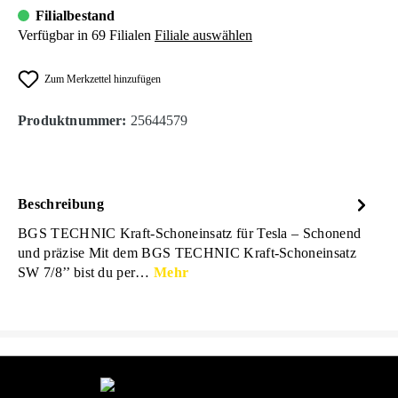
Filialbestand
Verfügbar in 69 Filialen
Filiale auswählen
Zum Merkzettel hinzufügen
Produktnummer:
25644579
Beschreibung
BGS TECHNIC Kraft-Schoneinsatz für Tesla – Schonend
und präzise Mit dem BGS TECHNIC Kraft-Schoneinsatz
SW 7/8’’ bist du per…
Mehr