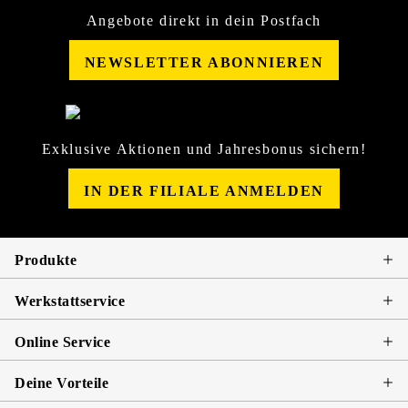
Angebote direkt in dein Postfach
NEWSLETTER ABONNIEREN
Exklusive Aktionen und Jahresbonus sichern!
IN DER FILIALE ANMELDEN
Produkte
Werkstattservice
Online Service
Deine Vorteile