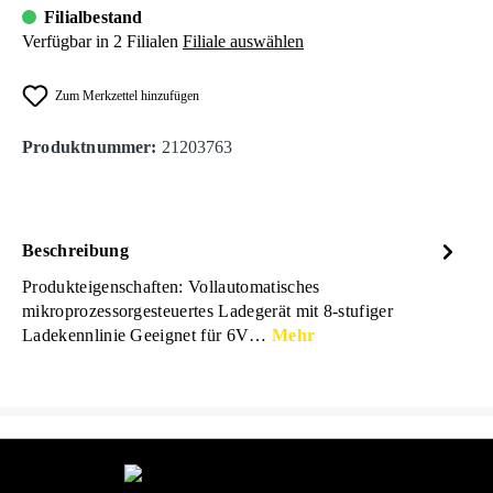
Filialbestand
Verfügbar in 2 Filialen
Filiale auswählen
Zum Merkzettel hinzufügen
Produktnummer:
21203763
Beschreibung
Produkteigenschaften: Vollautomatisches
mikroprozessorgesteuertes Ladegerät mit 8-stufiger
Ladekennlinie Geeignet für 6V…
Mehr