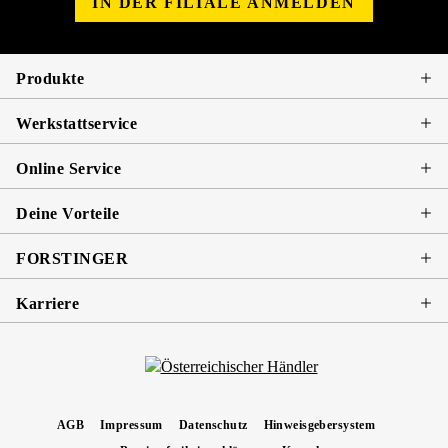
IN DER FILIALE ANMELDEN
Produkte
Werkstattservice
Online Service
Deine Vorteile
FORSTINGER
Karriere
AGB
Impressum
Datenschutz
Hinweisgebersystem