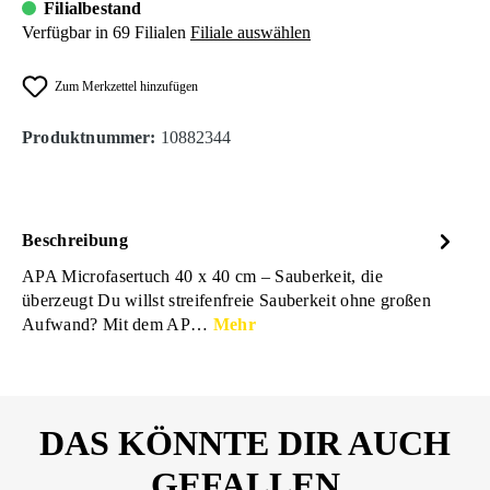
Filialbestand
Verfügbar in 69 Filialen
Filiale auswählen
Zum Merkzettel hinzufügen
Produktnummer:
10882344
Beschreibung
APA Microfasertuch 40 x 40 cm – Sauberkeit, die
überzeugt Du willst streifenfreie Sauberkeit ohne großen
Aufwand? Mit dem AP…
Mehr
DAS KÖNNTE DIR AUCH
GEFALLEN