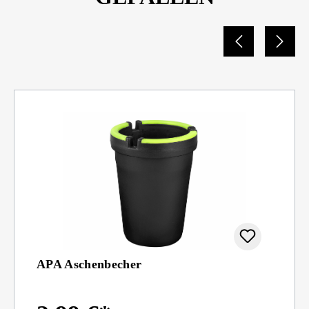
APA Aschenbecher