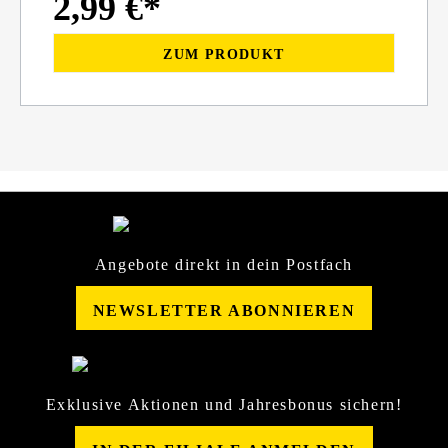
2,99 €*
ZUM PRODUKT
Angebote direkt in dein Postfach
NEWSLETTER ABONNIEREN
Exklusive Aktionen und Jahresbonus sichern!