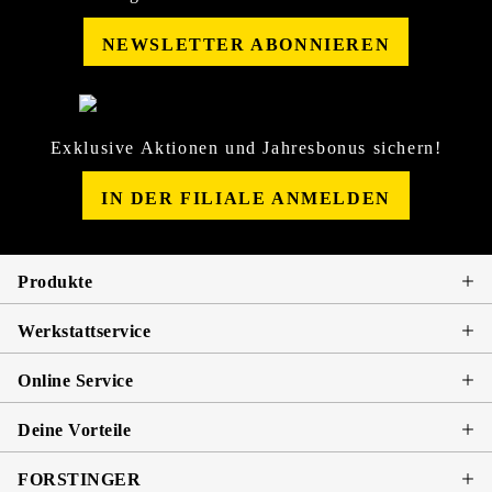
NEWSLETTER ABONNIEREN
Exklusive Aktionen und Jahresbonus sichern!
IN DER FILIALE ANMELDEN
Produkte
Werkstattservice
Online Service
Deine Vorteile
FORSTINGER