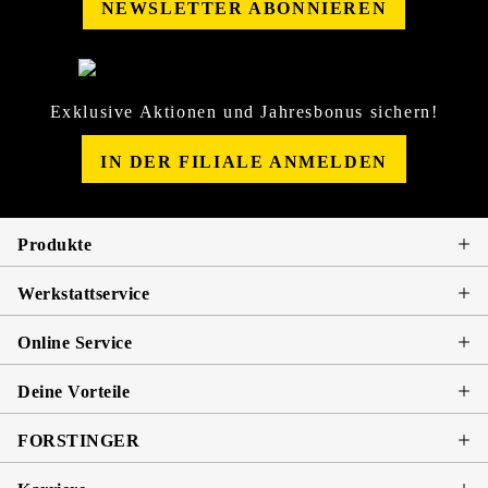
NEWSLETTER ABONNIEREN
Exklusive Aktionen und Jahresbonus sichern!
IN DER FILIALE ANMELDEN
Produkte
Werkstattservice
Online Service
Deine Vorteile
FORSTINGER