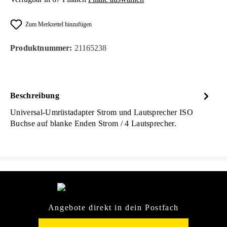
Zum Merkzettel hinzufügen
Produktnummer:
21165238
Beschreibung
Universal-Umrüstadapter Strom und Lautsprecher ISO
Buchse auf blanke Enden Strom / 4 Lautsprecher.
Angebote direkt in dein Postfach