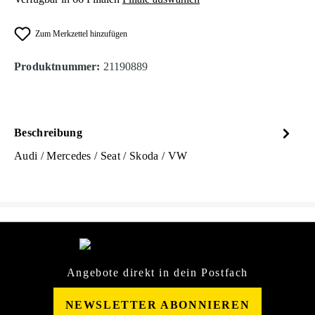
Zum Merkzettel hinzufügen
Produktnummer:
21190889
Beschreibung
Audi / Mercedes / Seat / Skoda / VW
Angebote direkt in dein Postfach
NEWSLETTER ABONNIEREN