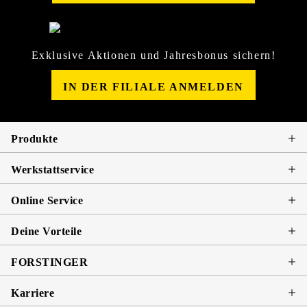
Exklusive Aktionen und Jahresbonus sichern!
IN DER FILIALE ANMELDEN
Produkte
Werkstattservice
Online Service
Deine Vorteile
FORSTINGER
Karriere