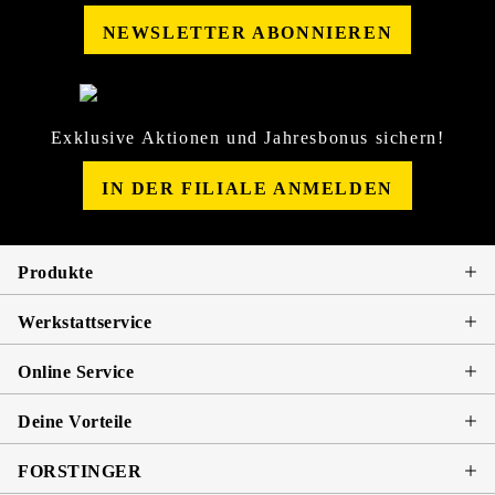
NEWSLETTER ABONNIEREN
Exklusive Aktionen und Jahresbonus sichern!
IN DER FILIALE ANMELDEN
Produkte
Werkstattservice
Online Service
Deine Vorteile
FORSTINGER