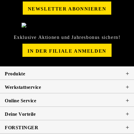
NEWSLETTER ABONNIEREN
Exklusive Aktionen und Jahresbonus sichern!
IN DER FILIALE ANMELDEN
Produkte
Werkstattservice
Online Service
Deine Vorteile
FORSTINGER