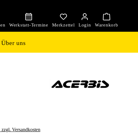
den
Über uns
. zzgl. Versandkosten