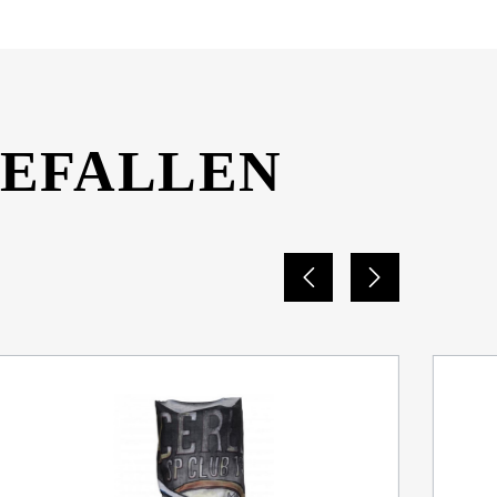
GEFALLEN