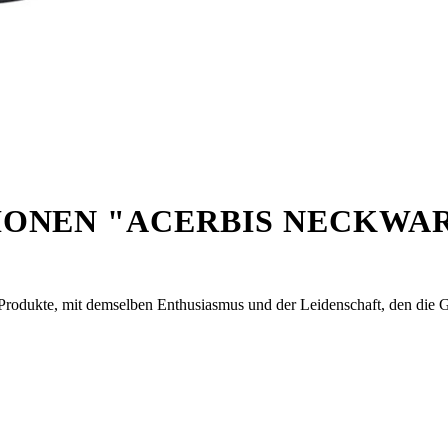
ONEN "ACERBIS NECKWA
 Produkte, mit demselben Enthusiasmus und der Leidenschaft, den die 