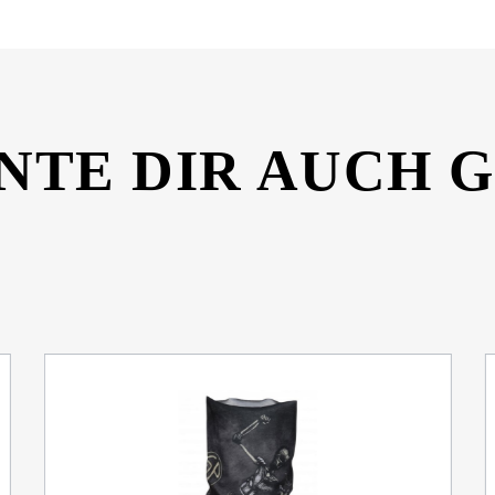
NTE DIR AUCH 