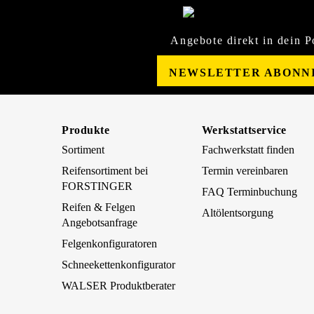
Angebote direkt in dein P
NEWSLETTER ABONN
Produkte
Werkstattservice
Sortiment
Fachwerkstatt finden
Reifensortiment bei
Termin vereinbaren
FORSTINGER
FAQ Terminbuchung
Reifen & Felgen
Altölentsorgung
Angebotsanfrage
Felgenkonfiguratoren
Schneekettenkonfigurator
WALSER Produktberater