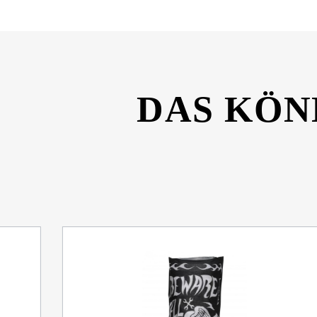
DAS KÖN