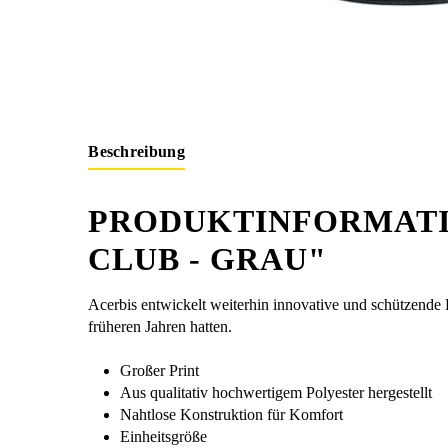
Beschreibung
PRODUKTINFORMATI
CLUB - GRAU"
Acerbis entwickelt weiterhin innovative und schützende
früheren Jahren hatten.
Großer Print
Aus qualitativ hochwertigem Polyester hergestellt
Nahtlose Konstruktion für Komfort
Einheitsgröße