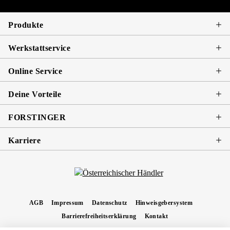
Produkte
Werkstattservice
Online Service
Deine Vorteile
FORSTINGER
Karriere
AGB
Impressum
Datenschutz
Hinweisgebersystem
Barrierefreiheitserklärung
Kontakt